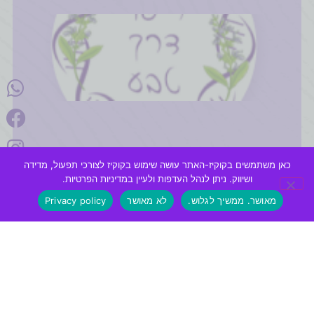
כאן משתמשים בקוקיז-האתר עושה שימוש בקוקיז לצורכי תפעול, מדידה
ושיווק. ניתן לנהל העדפות ולעיין במדיניות הפרטיות.
מאושר. ממשיך לגלוש.
לא מאושר
Privacy policy